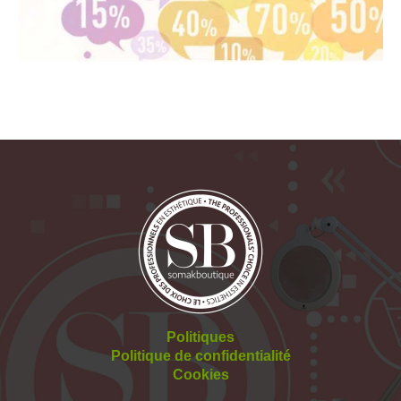
Politiques
Politique de confidentialité
Cookies