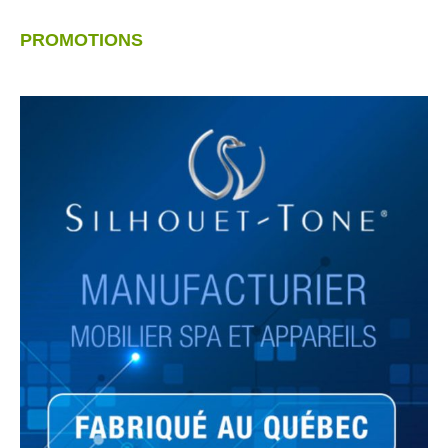
PROMOTIONS