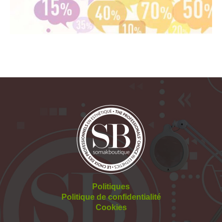
Politiques
Politique de confidentialité
Cookies