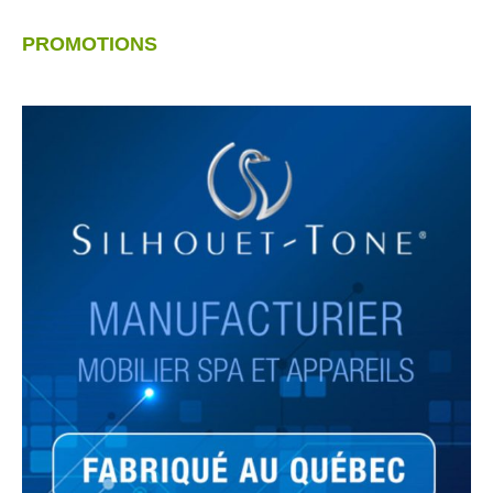
PROMOTIONS