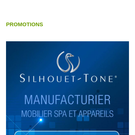
PROMOTIONS