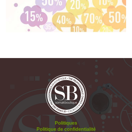
Politiques
Politique de confidentialité