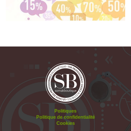
Politiques
Politique de confidentialité
Cookies