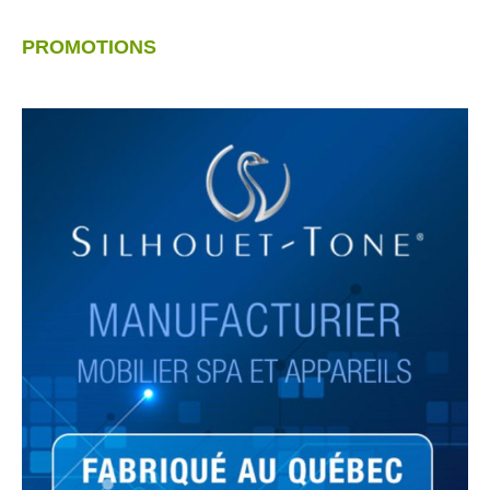
PROMOTIONS