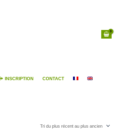
INSCRIPTION
CONTACT