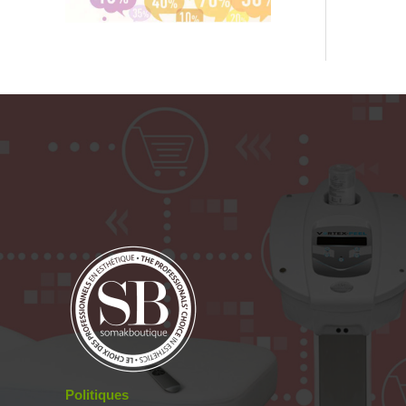
Politiques