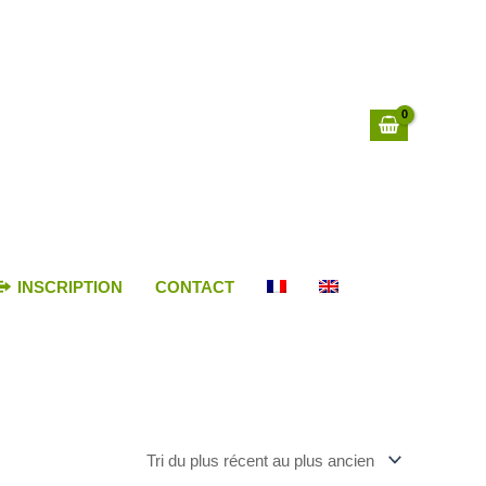
INSCRIPTION
CONTACT