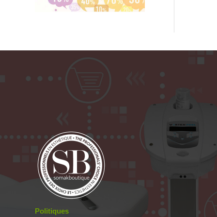
Politiques