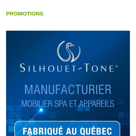
PROMOTIONS