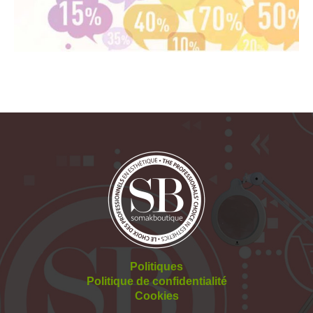
Politiques
Politique de confidentialité
Cookies