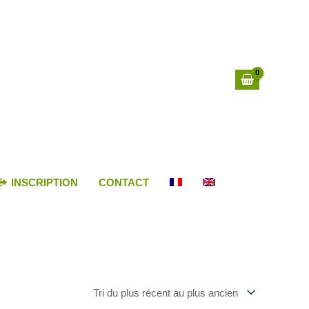
INSCRIPTION
CONTACT