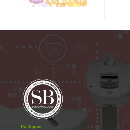
Politiques