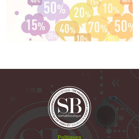
Politiques