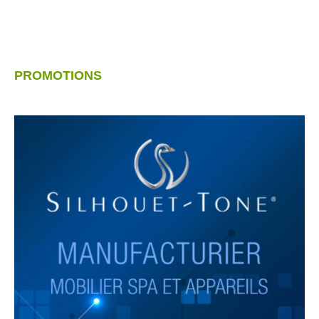
PROMOTIONS