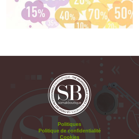
Politiques
Politique de confidentialité
Cookies