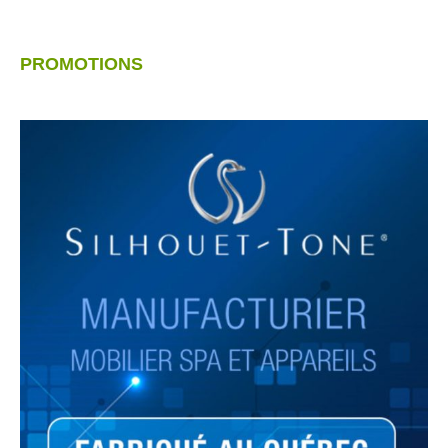
PROMOTIONS