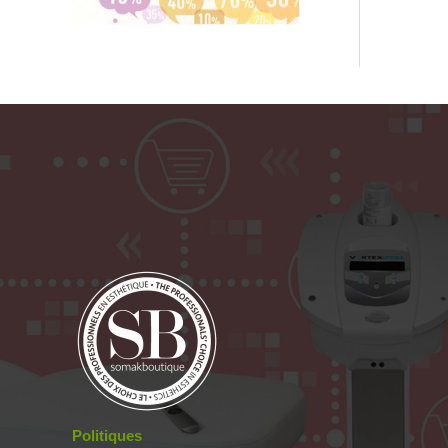
Politiques