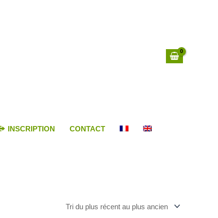
INSCRIPTION
CONTACT