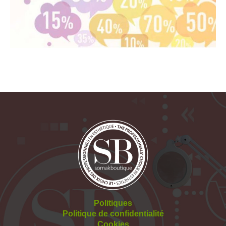
Politiques
Politique de confidentialité
Cookies