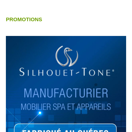
PROMOTIONS