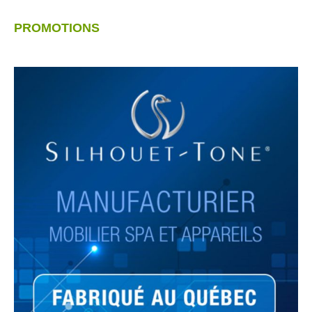
PROMOTIONS