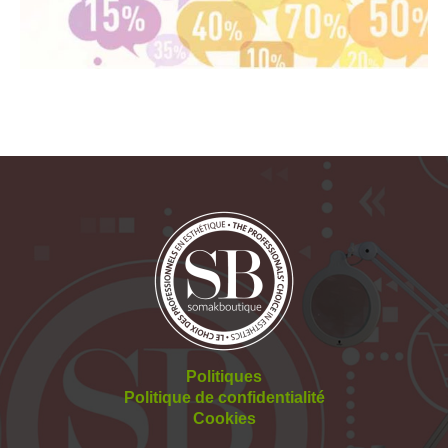
Politiques
Politique de confidentialité
Cookies