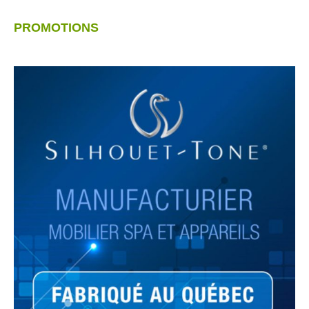
PROMOTIONS