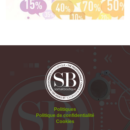
Politiques
Politique de confidentialité
Cookies